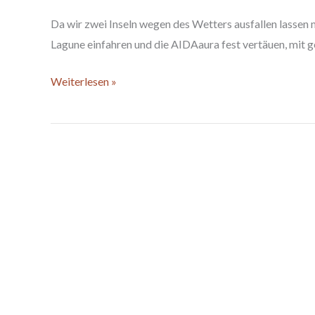
Da wir zwei Inseln wegen des Wetters ausfallen lassen 
Lagune einfahren und die AIDAaura fest vertäuen, mit g
Weiterlesen »