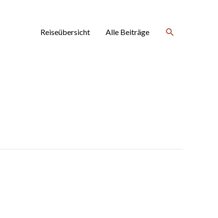
Suchen
Reiseübersicht
Alle Beiträge