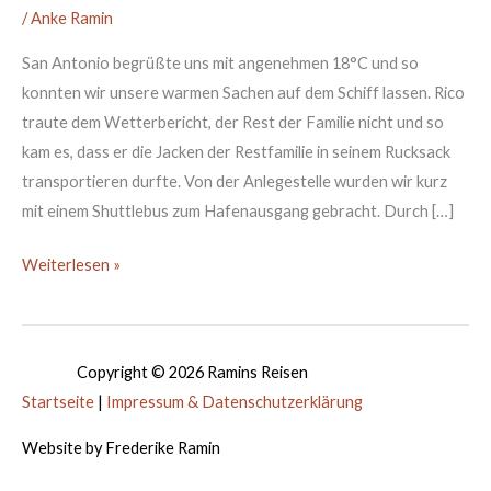
/
Anke Ramin
13.11.2018
San Antonio begrüßte uns mit angenehmen 18°C und so
konnten wir unsere warmen Sachen auf dem Schiff lassen. Rico
traute dem Wetterbericht, der Rest der Familie nicht und so
kam es, dass er die Jacken der Restfamilie in seinem Rucksack
transportieren durfte. Von der Anlegestelle wurden wir kurz
mit einem Shuttlebus zum Hafenausgang gebracht. Durch […]
Weiterlesen »
Copyright © 2026
Ramins Reisen
Startseite
|
Impressum & Datenschutzerklärung
Website by Frederike Ramin