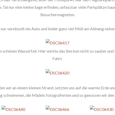
 Tal nur eine kleine Sage erfinden, unfassbar viele Parkplätze ba
Besuchermagneten.
 nur vereinzelt ein Auto und leider ganz viel Müll am Abhang neben
 schönen Wasserfall. Hier wirkte das Becken nicht so sauber und 
Fahrt.
lten wir an einem kleinen Strand, setzten uns auf die warme Erde un
g schwimmen, die Mädels fotografierten und so genossen wir den 