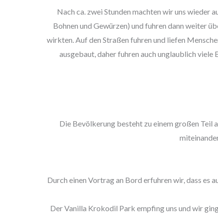
Nach ca. zwei Stunden machten wir uns wieder au
Bohnen und Gewürzen) und fuhren dann weiter über
wirkten. Auf den Straßen fuhren und liefen Mensche
ausgebaut, daher fuhren auch unglaublich viele 
Die Bevölkerung besteht zu einem großen Teil au
miteinander
Durch einen Vortrag an Bord erfuhren wir, dass es 
Der Vanilla Krokodil Park empfing uns und wir gin