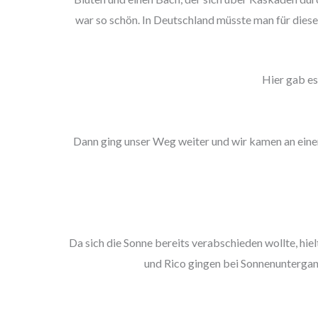
war so schön. In Deutschland müsste man für dieses
Hier gab es
Dann ging unser Weg weiter und wir kamen an einen
Da sich die Sonne bereits verabschieden wollte, hie
und Rico gingen bei Sonnenuntergan