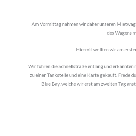
Am Vormittag nahmen wir daher unseren Mietwagen
des Wagens ma
Hiermit wollten wir am erste
Wir fuhren die Schnellstraße entlang und erkannten 
zu einer Tankstelle und eine Karte gekauft. Frede 
Blue Bay, welche wir erst am zweiten Tag anst