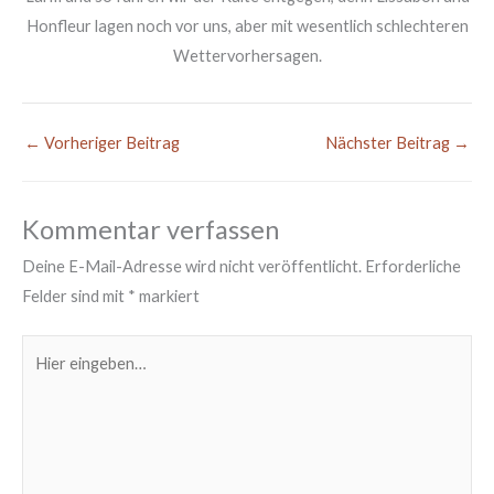
Honfleur lagen noch vor uns, aber mit wesentlich schlechteren
Wettervorhersagen.
←
Vorheriger Beitrag
Nächster Beitrag
→
Kommentar verfassen
Deine E-Mail-Adresse wird nicht veröffentlicht.
Erforderliche
Felder sind mit
*
markiert
Hier
eingeben…