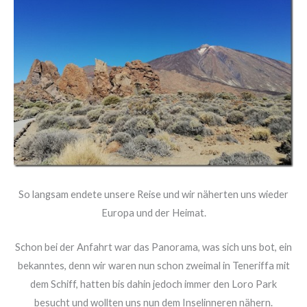
So langsam endete unsere Reise und wir näherten uns wieder
Europa und der Heimat.
Schon bei der Anfahrt war das Panorama, was sich uns bot, ein
bekanntes, denn wir waren nun schon zweimal in Teneriffa mit
dem Schiff, hatten bis dahin jedoch immer den Loro Park
besucht und wollten uns nun dem Inselinneren nähern.