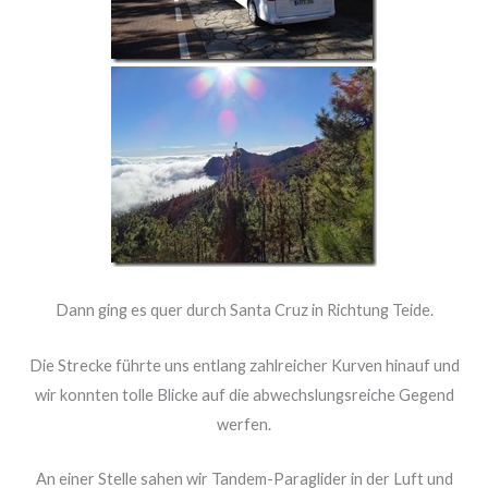
Dann ging es quer durch Santa Cruz in Richtung Teide.
Die Strecke führte uns entlang zahlreicher Kurven hinauf und
wir konnten tolle Blicke auf die abwechslungsreiche Gegend
werfen.
An einer Stelle sahen wir Tandem-Paraglider in der Luft und