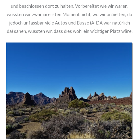
und beschlossen dort zu halten. Vorbereitet wie wir waren,
wussten wir zwar im ersten Moment nicht, wo wir anhielten, da
jedoch unfassbar viele Autos und Busse (AIDA war natürlich
da) sahen, wussten wir, dass dies wohl ein wichtiger Platz wäre.