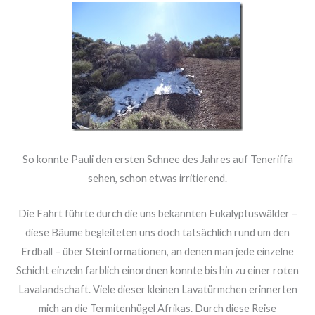
So konnte Pauli den ersten Schnee des Jahres auf Teneriffa
sehen, schon etwas irritierend.
Die Fahrt führte durch die uns bekannten Eukalyptuswälder –
diese Bäume begleiteten uns doch tatsächlich rund um den
Erdball – über Steinformationen, an denen man jede einzelne
Schicht einzeln farblich einordnen konnte bis hin zu einer roten
Lavalandschaft. Viele dieser kleinen Lavatürmchen erinnerten
mich an die Termitenhügel Afrikas. Durch diese Reise