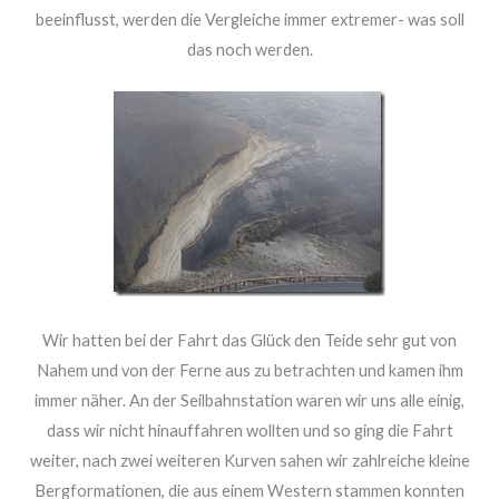
beeinflusst, werden die Vergleiche immer extremer- was soll
das noch werden.
Wir hatten bei der Fahrt das Glück den Teide sehr gut von
Nahem und von der Ferne aus zu betrachten und kamen ihm
immer näher. An der Seilbahnstation waren wir uns alle einig,
dass wir nicht hinauffahren wollten und so ging die Fahrt
weiter, nach zwei weiteren Kurven sahen wir zahlreiche kleine
Bergformationen, die aus einem Western stammen konnten