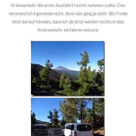
Kreisverkehr die erste Ausfahrt rechts nehmen sollte. Das
verstand ich irgendwie nicht, denn das ging ja nicht. Bis Frede
mich darauf hinwies, dass ich ab jetzt wieder rechts in den
Kreisverkehr einfahren müsste.