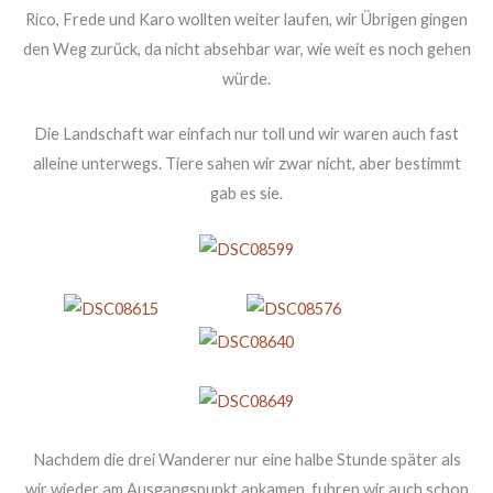
Rico, Frede und Karo wollten weiter laufen, wir Übrigen gingen
den Weg zurück, da nicht absehbar war, wie weit es noch gehen
würde.
Die Landschaft war einfach nur toll und wir waren auch fast
alleine unterwegs. Tiere sahen wir zwar nicht, aber bestimmt
gab es sie.
Nachdem die drei Wanderer nur eine halbe Stunde später als
wir wieder am Ausgangspunkt ankamen, fuhren wir auch schon