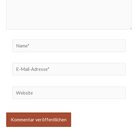
Name*
E-
Mail-
Adresse*
Website