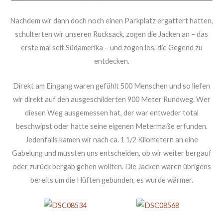
Nachdem wir dann doch noch einen Parkplatz ergattert hatten,
schulterten wir unseren Rucksack, zogen die Jacken an – das
erste mal seit Südamerika – und zogen los, die Gegend zu
entdecken.
Direkt am Eingang waren gefühlt 500 Menschen und so liefen
wir direkt auf den ausgeschilderten 900 Meter Rundweg. Wer
diesen Weg ausgemessen hat, der war entweder total
beschwipst oder hatte seine eigenen Metermaße erfunden.
Jedenfalls kamen wir nach ca. 1 1/2 Kilometern an eine
Gabelung und mussten uns entscheiden, ob wir weiter bergauf
oder zurück bergab gehen wollten. Die Jacken waren übrigens
bereits um die Hüften gebunden, es wurde wärmer.