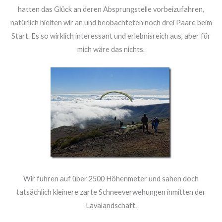
hatten das Glück an deren Absprungstelle vorbeizufahren,
natürlich hielten wir an und beobachteten noch drei Paare beim
Start. Es so wirklich interessant und erlebnisreich aus, aber für
mich wäre das nichts.
Wir fuhren auf über 2500 Höhenmeter und sahen doch
tatsächlich kleinere zarte Schneeverwehungen inmitten der
Lavalandschaft.